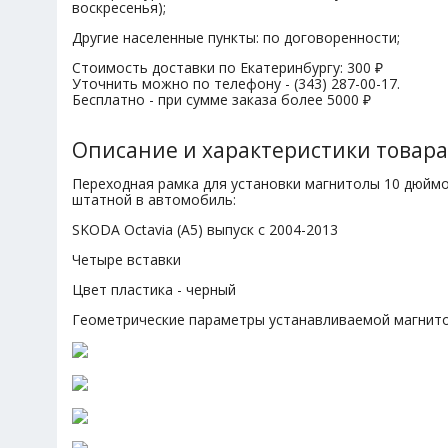
воскресенья);
Другие населенные пункты: по договоренности;
Стоимость доставки по Екатеринбургу: 300 ₽
Уточнить можно по телефону - (343) 287-00-17.
Бесплатно - при сумме заказа более 5000 ₽
Описание и характеристики товара
Переходная рамка для установки магнитолы 10 дюйм
штатной в автомобиль:
SKODA Octavia (A5) выпуск с 2004-2013
Четыре вставки
Цвет пластика - черный
Геометрические параметры устанавливаемой магнит