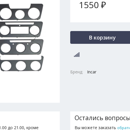
1550 ₽
В корзину
Бренд:
Incar
Остались вопрос
.00 до 21.00, кроме
Вы можете заказать
обрат