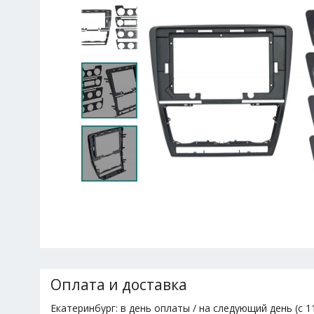
Оплата и доставка
Екатеринбург: в день оплаты / на следующий день (с 11