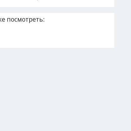
е посмотреть: