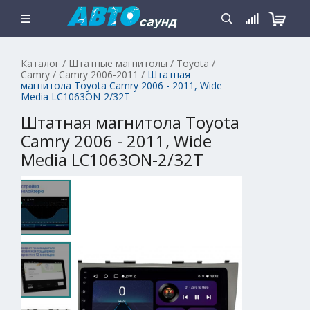
Каталог
/
Штатные магнитолы
/
Toyota
/
Camry
/
Camry 2006-2011
/
Штатная
магнитола Toyota Camry 2006 - 2011, Wide
Media LC1063ON-2/32T
Штатная магнитола Toyota
Camry 2006 - 2011, Wide
Media LC1063ON-2/32T