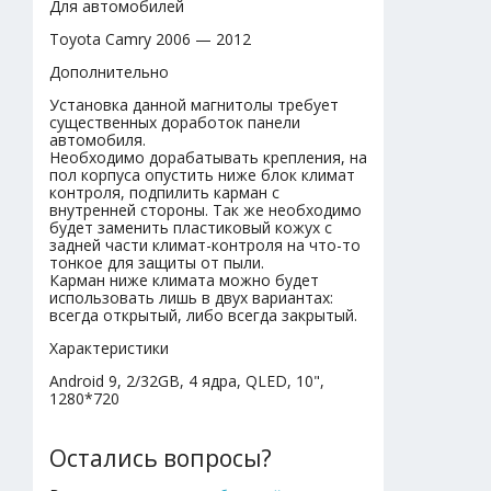
Для автомобилей
Toyota Camry 2006 — 2012
Дополнительно
Установка данной магнитолы требует
существенных доработок панели
автомобиля.
Необходимо дорабатывать крепления, на
пол корпуса опустить ниже блок климат
контроля, подпилить карман с
внутренней стороны. Так же необходимо
будет заменить пластиковый кожух с
задней части климат-контроля на что-то
тонкое для защиты от пыли.
Карман ниже климата можно будет
использовать лишь в двух вариантах:
всегда открытый, либо всегда закрытый.
Характеристики
Android 9, 2/32GB, 4 ядра, QLED, 10",
1280*720
Остались вопросы?