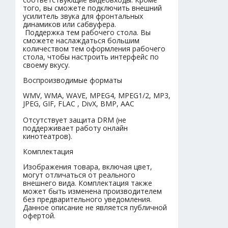
того, вы сможете подключить внешний
усилитель звука для фронтальных
динамиков или сабвуфера.
Поддержка тем рабочего стола. Вы
сможете наслаждаться большим
количеством тем оформления рабочего
стола, чтобы настроить интерфейс по
своему вкусу.
Воспроизводимые форматы
WMV, WMA, WAVE, MPEG4, MPEG1/2, MP3,
JPEG, GIF, FLAC , DivX, BMP, AAC
Отсутствует защита DRM (не
поддерживает работу онлайн
кинотеатров).
Комплектация
Изображения товара, включая цвет,
могут отличаться от реального
внешнего вида. Комплектация также
может быть изменена производителем
без предварительного уведомления.
Данное описание не является публичной
офертой.