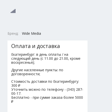
Бренд:
Wide Media
Оплата и доставка
Екатеринбург: в день оплаты / на
следующий день (с 11.00 до 21.00, кроме
воскресенья);
Другие населенные пункты: по
договоренности;
Стоимость доставки по Екатеринбургу:
300 ₽
Уточнить можно по телефону - (343) 287-
00-17.
Бесплатно - при сумме заказа более 5000
₽