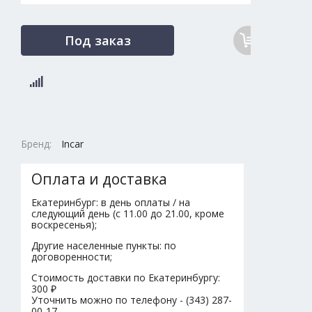
Под заказ
Бренд:
Incar
Оплата и доставка
Екатеринбург: в день оплаты / на
следующий день (с 11.00 до 21.00, кроме
воскресенья);
Другие населенные пункты: по
договоренности;
Стоимость доставки по Екатеринбургу:
300 ₽
Уточнить можно по телефону - (343) 287-
00-17.