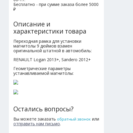
Бесплатно - при сумме заказа более 5000
₽
Описание и
характеристики товара
Переходная рамка для установки
магнитолы 9 дюймов взамен
оригинальной штатной в автомобиль:
RENAULT Logan 2013+, Sandero 2012+
Геометрические параметры
устанавливаемой магнитолы:
Остались вопросы?
Вы можете заказать
или
обратный звонок
отправить нам письмо
.