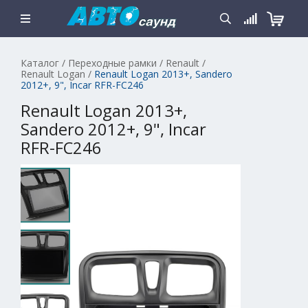
Каталог
/
Переходные рамки
/
Renault
/
Renault Logan
/
Renault Logan 2013+, Sandero
2012+, 9", Incar RFR-FC246
Renault Logan 2013+,
Sandero 2012+, 9", Incar
RFR-FC246