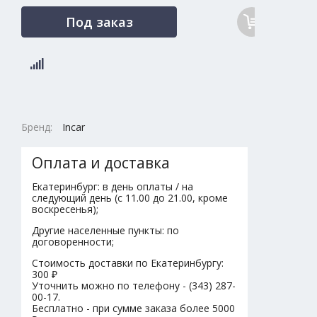
Под заказ
Бренд:
Incar
Оплата и доставка
Екатеринбург: в день оплаты / на
следующий день (с 11.00 до 21.00, кроме
воскресенья);
Другие населенные пункты: по
договоренности;
Стоимость доставки по Екатеринбургу:
300 ₽
Уточнить можно по телефону - (343) 287-
00-17.
Бесплатно - при сумме заказа более 5000