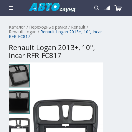
Каталог
/
Переходные рамки
/
Renault
/
Renault Logan
/
Renault Logan 2013+, 10", Incar
RFR-FC817
Renault Logan 2013+, 10",
Incar RFR-FC817