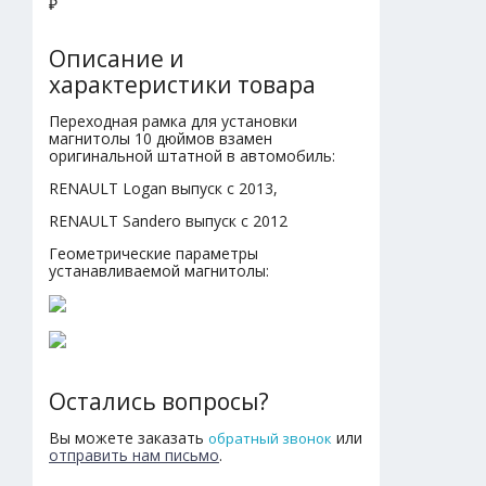
₽
Описание и
характеристики товара
Переходная рамка для установки
магнитолы 10 дюймов взамен
оригинальной штатной в автомобиль:
RENAULT Logan выпуск с 2013,
RENAULT Sandero выпуск с 2012
Геометрические параметры
устанавливаемой магнитолы:
Остались вопросы?
Вы можете заказать
или
обратный звонок
отправить нам письмо
.