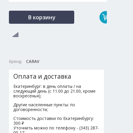
В корзину
Бренд:
CARAV
Оплата и доставка
Екатеринбург: в день оплаты / на
следующий день (с 11.00 до 21.00, кроме
воскресенья);
Другие населенные пункты: по
договоренности;
Стоимость доставки по Екатеринбургу:
300 ₽
Уточнить можно по телефону - (343) 287-
00-17.