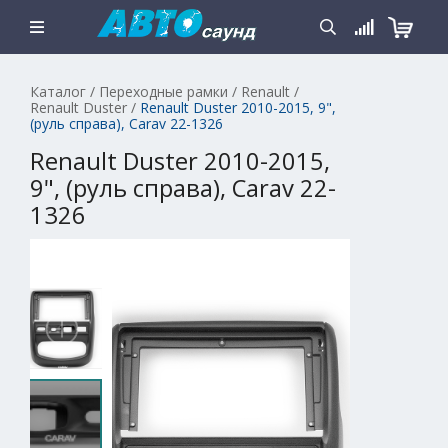
Каталог
/
Переходные рамки
/
Renault
/
Renault Duster
/
Renault Duster 2010-2015, 9",
(руль справа), Carav 22-1326
Renault Duster 2010-2015,
9", (руль справа), Carav 22-
1326