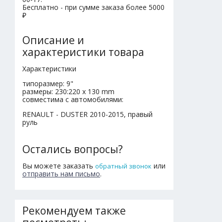
Бесплатно - при сумме заказа более 5000
₽
Описание и
характеристики товара
Характеристики
типоразмер: 9"
размеры: 230:220 x 130 mm
совместима с автомобилями:
RENAULT - DUSTER 2010-2015, правый
руль
Остались вопросы?
Вы можете заказать
или
обратный звонок
отправить нам письмо
.
Рекомендуем также