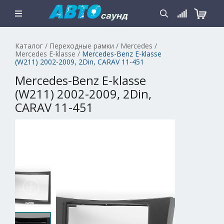
Каталог
/
Переходные рамки
/
Mercedes
/
Mercedes E-klasse
/
Mercedes-Benz E-klasse
(W211) 2002-2009, 2Din, CARAV 11-451
Mercedes-Benz E-klasse
(W211) 2002-2009, 2Din,
CARAV 11-451