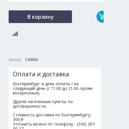
В корзину
Бренд:
CARAV
Оплата и доставка
Екатеринбург: в день оплаты / на
следующий день (с 11.00 до 21.00, кроме
воскресенья);
Другие населенные пункты: по
договоренности;
Стоимость доставки по Екатеринбургу:
300 ₽
Уточнить можно по телефону - (343) 287-
00-17.