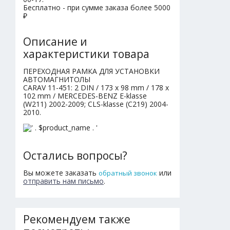
Бесплатно - при сумме заказа более 5000
₽
Описание и
характеристики товара
ПЕРЕХОДНАЯ РАМКА ДЛЯ УСТАНОВКИ
АВТОМАГНИТОЛЫ
CARAV 11-451: 2 DIN / 173 x 98 mm / 178 x
102 mm / MERCEDES-BENZ E-klasse
(W211) 2002-2009; CLS-klasse (C219) 2004-
2010.
Остались вопросы?
Вы можете заказать
или
обратный звонок
отправить нам письмо
.
Рекомендуем также