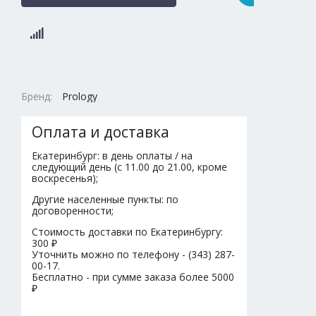
Бренд:
Prology
Оплата и доставка
Екатеринбург: в день оплаты / на
следующий день (с 11.00 до 21.00, кроме
воскресенья);
Другие населенные пункты: по
договоренности;
Стоимость доставки по Екатеринбургу:
300 ₽
Уточнить можно по телефону - (343) 287-
00-17.
Бесплатно - при сумме заказа более 5000
₽