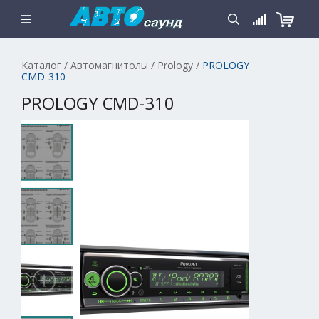
Каталог
/
Автомагнитолы
/
Prology
/
PROLOGY
CMD-310
PROLOGY CMD-310