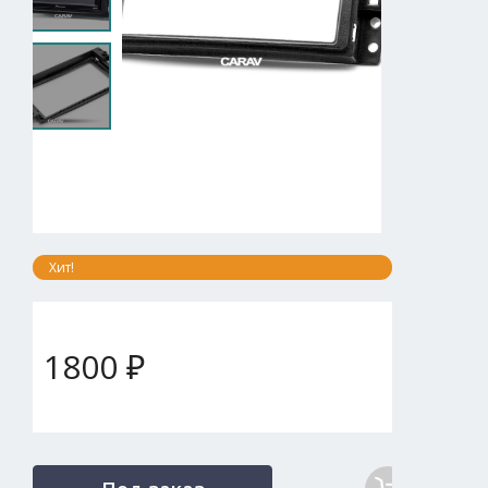
Хит!
1800 ₽