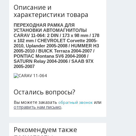
Описание и
характеристики товара
ПЕРЕХОДНАЯ РАМКА ДЛЯ
УСТАНОВКИ АВТОМАГНИТОЛЫ
CARAV 11-064: 2 DIN / 173 x 98 mm / 178
x 102 mm / CHEVROLET Corvette 2005-
2010, Uplander 2005-2008 / HUMMER H3
2005-2010 / BUICK Terraza 2004-2007 /
PONTIAC Montana SV6 2004-2008 /
SATURN Relay 2004-2006 / SAAB 97X
2005-2007
Остались вопросы?
Вы можете заказать
или
обратный звонок
отправить нам письмо
.
Рекомендуем также