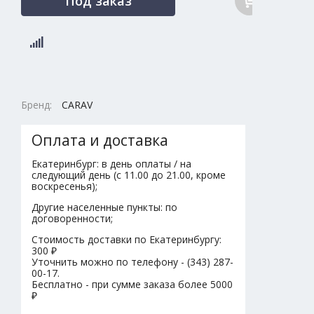
Под заказ
Бренд:
CARAV
Оплата и доставка
Екатеринбург: в день оплаты / на
следующий день (с 11.00 до 21.00, кроме
воскресенья);
Другие населенные пункты: по
договоренности;
Стоимость доставки по Екатеринбургу:
300 ₽
Уточнить можно по телефону - (343) 287-
00-17.
Бесплатно - при сумме заказа более 5000
₽