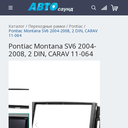
Каталог
/
Переходные рамки
/
Pontiac
/
Pontiac Montana SV6 2004-2008, 2 DIN, CARAV
11-064
Pontiac Montana SV6 2004-
2008, 2 DIN, CARAV 11-064