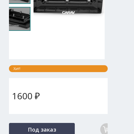
Хит!
1600 ₽
Под заказ