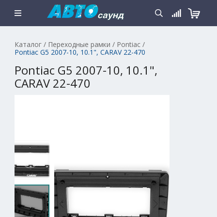
Каталог
/
Переходные рамки
/
Pontiac
/
Pontiac G5 2007-10, 10.1", CARAV 22-470
Pontiac G5 2007-10, 10.1",
CARAV 22-470