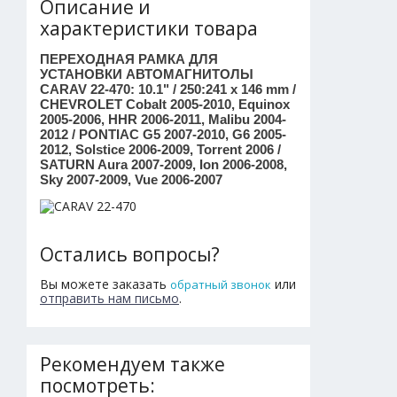
Описание и
характеристики товара
ПЕРЕХОДНАЯ РАМКА ДЛЯ
УСТАНОВКИ АВТОМАГНИТОЛЫ
CARAV 22-470: 10.1" / 250:241 x 146 mm /
CHEVROLET Cobalt 2005-2010, Equinox
2005-2006, HHR 2006-2011, Malibu 2004-
2012 / PONTIAC G5 2007-2010, G6 2005-
2012, Solstice 2006-2009, Torrent 2006 /
SATURN Aura 2007-2009, Ion 2006-2008,
Sky 2007-2009, Vue 2006-2007
Остались вопросы?
Вы можете заказать
или
обратный звонок
отправить нам письмо
.
Рекомендуем также
посмотреть: