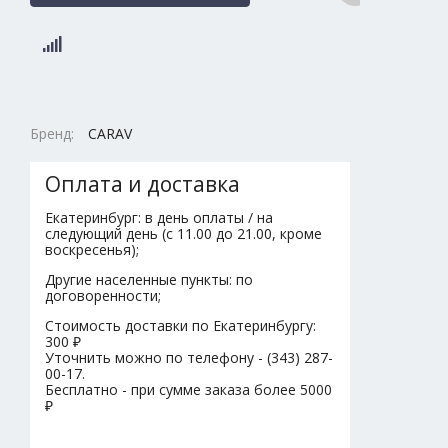
Бренд:
CARAV
Оплата и доставка
Екатеринбург: в день оплаты / на
следующий день (с 11.00 до 21.00, кроме
воскресенья);
Другие населенные пункты: по
договоренности;
Стоимость доставки по Екатеринбургу:
300 ₽
Уточнить можно по телефону - (343) 287-
00-17.
Бесплатно - при сумме заказа более 5000
₽