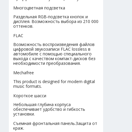
Многоцветная подсветка
Раздельная RGB-подсветка кнопок и
дисплея. Возможность выбора из 210 000
оттенков.
FLAC
Возможность воспроизведения файлов
цифровой звукозаписи FLAC lossless в
автомобиле с помощью специального
выхода с качеством компакт-дисков без
необходимости преобразования.
Mechafree
This product is designed for modern digital
music formats.
Короткое шасси
Небольшая глубина корпуса
обеспечивает удобство и гибкость
установки.
Съемная фронтальная панель.Защита от
краж.