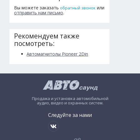
Вы можете заказать
или
обратный звонок
отправить нам письмо
.
Рекомендуем также
посмотреть:
Автомагнитолы Pioneer 2Din
Продажа и установка автомобильной
аудио, видео и охранных систем.
Следуйте за нами