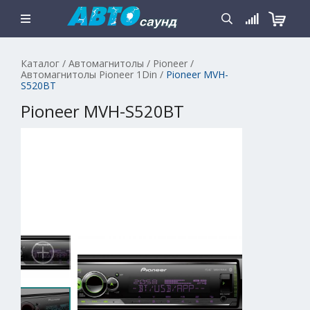
Каталог
/
Автомагнитолы
/
Pioneer
/
Автомагнитолы Pioneer 1Din
/
Pioneer MVH-
S520BT
Pioneer MVH-S520BT