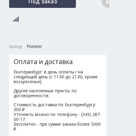
Под заказ
Бренд:
Pioneer
Оплата и доставка
Екатеринбург: в день оплаты / на
следующий день (с 11.00 до 21.00, кроме
воскресенья);
Другие населенные пункты: по
договоренности;
Стоимость доставки по Екатеринбургу:
300 ₽
Уточнить можно по телефону - (343) 287-
00-17.
Бесплатно - при сумме заказа более 5000
₽