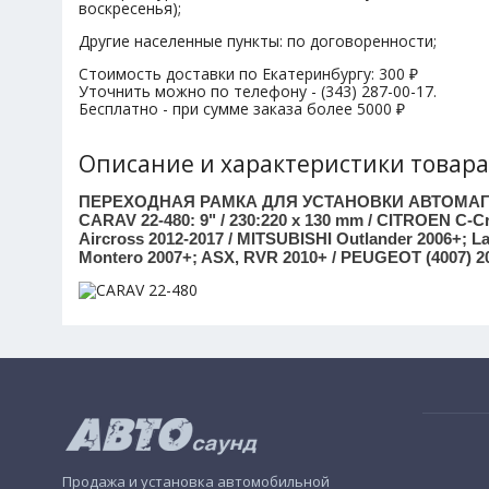
воскресенья);
Другие населенные пункты: по договоренности;
Стоимость доставки по Екатеринбургу: 300 ₽
Уточнить можно по телефону - (343) 287-00-17.
Бесплатно - при сумме заказа более 5000 ₽
Описание и характеристики товара
ПЕРЕХОДНАЯ РАМКА ДЛЯ УСТАНОВКИ АВТОМА
CARAV 22-480: 9" / 230:220 x 130 mm / CITROEN C-Cr
Aircross 2012-2017 / MITSUBISHI Outlander 2006+; La
Montero 2007+; ASX, RVR 2010+ / PEUGEOT (4007) 20
Продажа и установка автомобильной