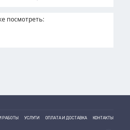
е посмотреть:
И РАБОТЫ
УСЛУГИ
ОПЛАТА И ДОСТАВКА
КОНТАКТЫ