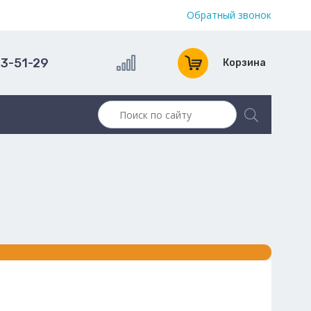
Обратный звонок
13-51-29
Корзина