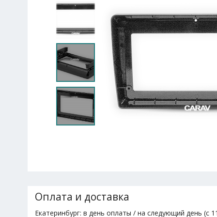
Оплата и доставка
Екатеринбург: в день оплаты / на следующий день (с 11