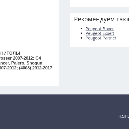
Рекомендуем такж
Peugeot Boxer
Peugeot Expert
Peugeot Partner
ГНИТОЛЫ
osser 2007-2012; C4
ncer, Pajero, Shogun,
07-2012; (4008) 2012-2017
НАШ