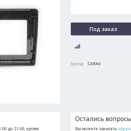
Под заказ
Бренд:
CARAV
Остались вопрос
.00 до 21.00, кроме
Вы можете заказать
обрат