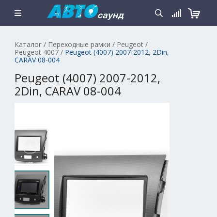
Каталог
/
Переходные рамки
/
Peugeot
/
Peugeot 4007
/
Peugeot (4007) 2007-2012, 2Din,
CARAV 08-004
Peugeot (4007) 2007-2012,
2Din, CARAV 08-004