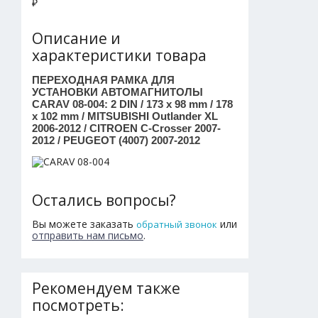
₽
Описание и
характеристики товара
ПЕРЕХОДНАЯ РАМКА ДЛЯ
УСТАНОВКИ АВТОМАГНИТОЛЫ
CARAV 08-004: 2 DIN / 173 x 98 mm / 178
x 102 mm / MITSUBISHI Outlander XL
2006-2012 / CITROEN C-Crosser 2007-
2012 / PEUGEOT (4007) 2007-2012
Остались вопросы?
Вы можете заказать
или
обратный звонок
отправить нам письмо
.
Рекомендуем также
посмотреть: