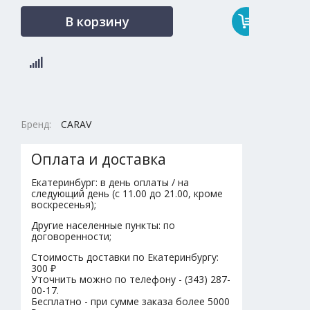
В корзину
Бренд:
CARAV
Оплата и доставка
Екатеринбург: в день оплаты / на
следующий день (с 11.00 до 21.00, кроме
воскресенья);
Другие населенные пункты: по
договоренности;
Стоимость доставки по Екатеринбургу:
300 ₽
Уточнить можно по телефону - (343) 287-
00-17.
Бесплатно - при сумме заказа более 5000