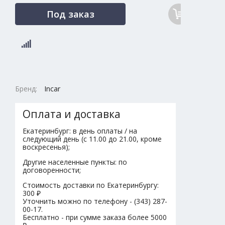
Под заказ
Бренд:
Incar
Оплата и доставка
Екатеринбург: в день оплаты / на
следующий день (с 11.00 до 21.00, кроме
воскресенья);
Другие населенные пункты: по
договоренности;
Стоимость доставки по Екатеринбургу:
300 ₽
Уточнить можно по телефону - (343) 287-
00-17.
Бесплатно - при сумме заказа более 5000