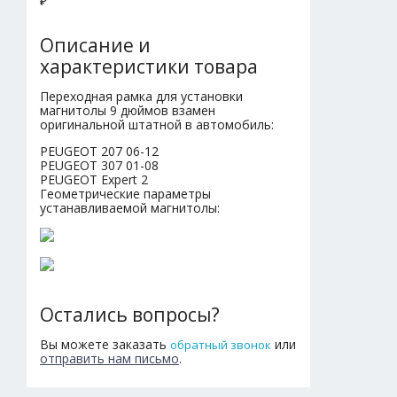
₽
Описание и
характеристики товара
Переходная рамка для установки
магнитолы 9 дюймов взамен
оригинальной штатной в автомобиль:
PEUGEOT 207 06-12
PEUGEOT 307 01-08
PEUGEOT Expert 2
Геометрические параметры
устанавливаемой магнитолы:
Остались вопросы?
Вы можете заказать
или
обратный звонок
отправить нам письмо
.