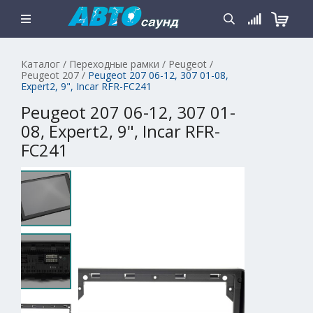
Каталог
/
Переходные рамки
/
Peugeot
/
Peugeot 207
/
Peugeot 207 06-12, 307 01-08,
Expert2, 9", Incar RFR-FC241
Peugeot 207 06-12, 307 01-
08, Expert2, 9", Incar RFR-
FC241