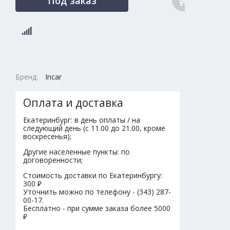
Под заказ
Бренд:
Incar
Оплата и доставка
Екатеринбург: в день оплаты / на
следующий день (с 11.00 до 21.00, кроме
воскресенья);
Другие населенные пункты: по
договоренности;
Стоимость доставки по Екатеринбургу:
300 ₽
Уточнить можно по телефону - (343) 287-
00-17.
Бесплатно - при сумме заказа более 5000
₽