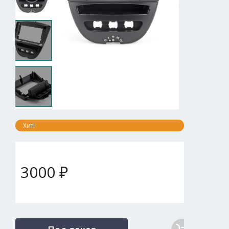
Хит!
3000 ₽