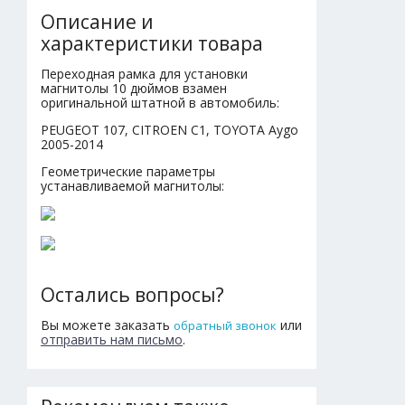
Описание и
характеристики товара
Переходная рамка для установки
магнитолы 10 дюймов взамен
оригинальной штатной в автомобиль:
PEUGEOT 107, CITROEN C1, TOYOTA Aygo
2005-2014
Геометрические параметры
устанавливаемой магнитолы:
Остались вопросы?
Вы можете заказать
или
обратный звонок
отправить нам письмо
.