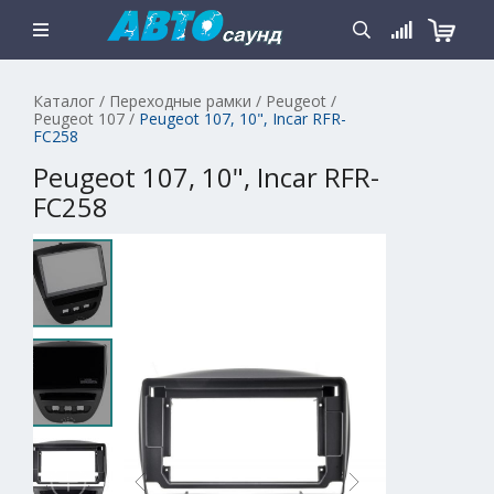
Каталог
/
Переходные рамки
/
Peugeot
/
Peugeot 107
/
Peugeot 107, 10", Incar RFR-
FC258
Peugeot 107, 10", Incar RFR-
FC258