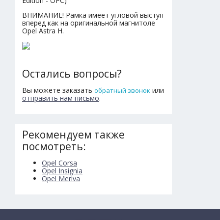
Edition - OPC)
ВНИМАНИЕ! Рамка имеет угловой выступ
вперед как на оригинальной магнитоле
Opel Astra H.
Остались вопросы?
Вы можете заказать
или
обратный звонок
отправить нам письмо
.
Рекомендуем также
посмотреть:
Opel Corsa
Opel Insignia
Opel Meriva