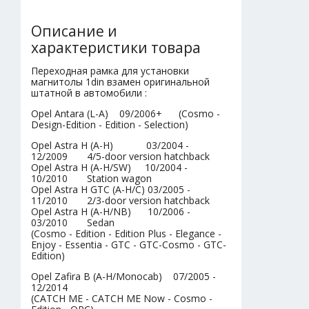
Описание и
характеристики товара
Переходная рамка для установки
магнитолы 1din взамен оригинальной
штатной в автомобили :
Opel Antara (L-A) 09/2006+ (Cosmo -
Design-Edition - Edition - Selection)
Opel Astra H (A-H) 03/2004 -
12/2009 4/5-door version hatchback
Opel Astra H (A-H/SW) 10/2004 -
10/2010 Station wagon
Opel Astra H GTC (A-H/C) 03/2005 -
11/2010 2/3-door version hatchback
Opel Astra H (A-H/NB) 10/2006 -
03/2010 Sedan
(Cosmo - Edition - Edition Plus - Elegance -
Enjoy - Essentia - GTC - GTC-Cosmo - GTC-
Edition)
Opel Zafira B (A-H/Monocab) 07/2005 -
12/2014
(CATCH ME - CATCH ME Now - Cosmo -