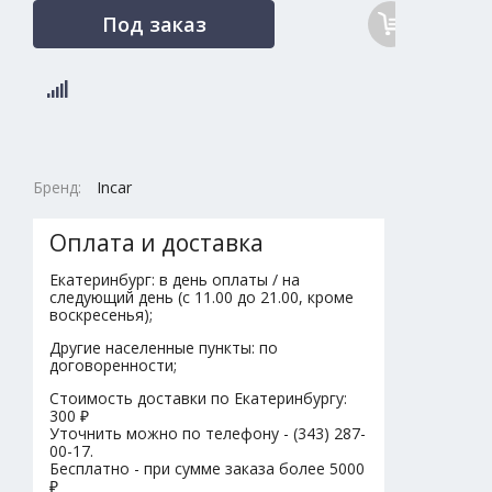
Под заказ
Бренд:
Incar
Оплата и доставка
Екатеринбург: в день оплаты / на
следующий день (с 11.00 до 21.00, кроме
воскресенья);
Другие населенные пункты: по
договоренности;
Стоимость доставки по Екатеринбургу:
300 ₽
Уточнить можно по телефону - (343) 287-
00-17.
Бесплатно - при сумме заказа более 5000
₽