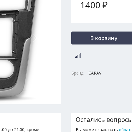
1400 ₽
В корзину
Бренд:
CARAV
Остались вопрос
.00 до 21.00, кроме
Вы можете заказать
обрат