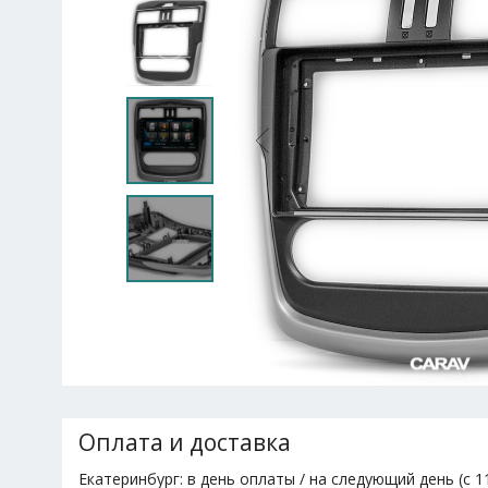
Оплата и доставка
Екатеринбург: в день оплаты / на следующий день (с 11