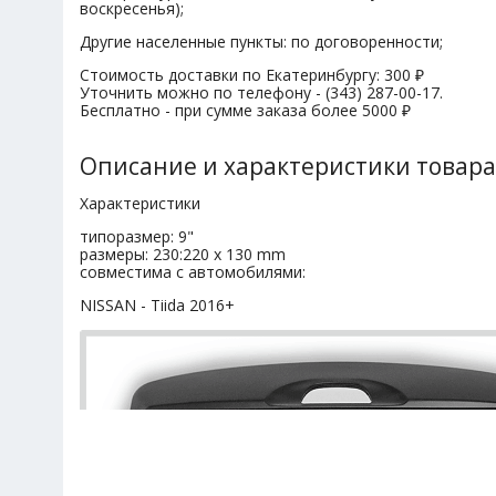
воскресенья);
Другие населенные пункты: по договоренности;
Стоимость доставки по Екатеринбургу: 300 ₽
Уточнить можно по телефону - (343) 287-00-17.
Бесплатно - при сумме заказа более 5000 ₽
Описание и характеристики товара
Характеристики
типоразмер: 9"
размеры: 230:220 x 130 mm
совместима с автомобилями:
NISSAN - Tiida 2016+