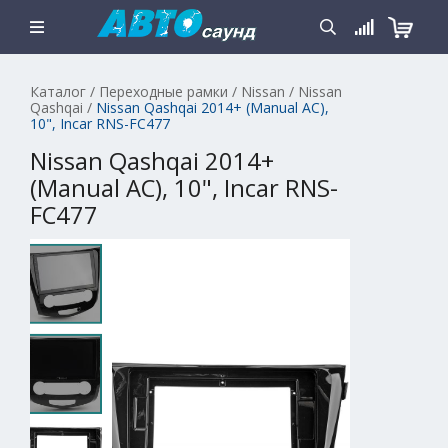
Каталог
/
Переходные рамки
/
Nissan
/
Nissan
Qashqai
/
Nissan Qashqai 2014+ (Manual AC),
10", Incar RNS-FC477
Nissan Qashqai 2014+
(Manual AC), 10", Incar RNS-
FC477