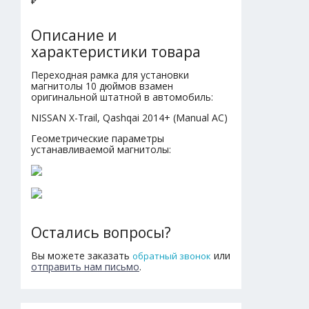
₽
Описание и
характеристики товара
Переходная рамка для установки
магнитолы 10 дюймов взамен
оригинальной штатной в автомобиль:
NISSAN X-Trail, Qashqai 2014+ (Manual AC)
Геометрические параметры
устанавливаемой магнитолы:
Остались вопросы?
Вы можете заказать
или
обратный звонок
отправить нам письмо
.