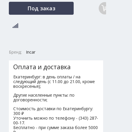
Под заказ
Бренд:
Incar
Оплата и доставка
Екатеринбург: в день оплаты / на
следующий день (с 11.00 до 21.00, кроме
воскресенья);
Другие населенные пункты: по
договоренности;
Стоимость доставки по Екатеринбургу:
300 ₽
Уточнить можно по телефону - (343) 287-
00-17.
Бесплатно - при сумме заказа более 5000