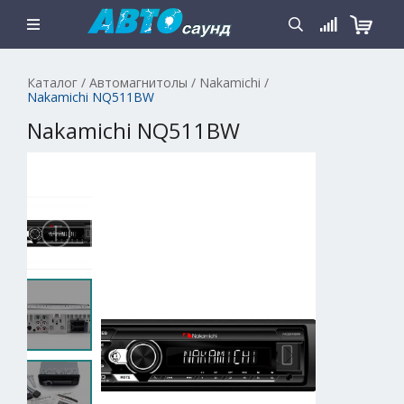
Каталог
/
Автомагнитолы
/
Nakamichi
/
Nakamichi NQ511BW
Nakamichi NQ511BW