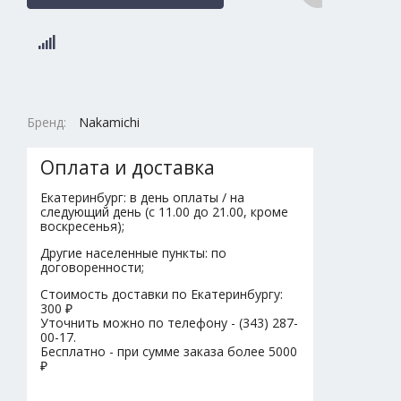
Бренд:
Nakamichi
Оплата и доставка
Екатеринбург: в день оплаты / на
следующий день (с 11.00 до 21.00, кроме
воскресенья);
Другие населенные пункты: по
договоренности;
Стоимость доставки по Екатеринбургу:
300 ₽
Уточнить можно по телефону - (343) 287-
00-17.
Бесплатно - при сумме заказа более 5000
₽