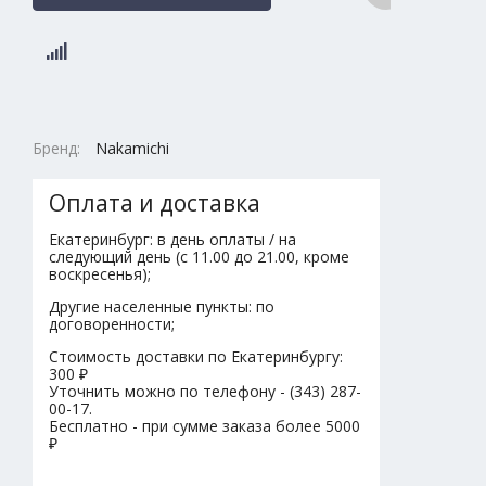
Бренд:
Nakamichi
Оплата и доставка
Екатеринбург: в день оплаты / на
следующий день (с 11.00 до 21.00, кроме
воскресенья);
Другие населенные пункты: по
договоренности;
Стоимость доставки по Екатеринбургу:
300 ₽
Уточнить можно по телефону - (343) 287-
00-17.
Бесплатно - при сумме заказа более 5000
₽