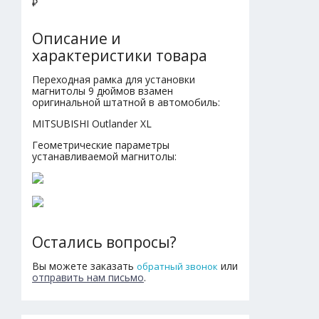
₽
Описание и
характеристики товара
Переходная рамка для установки
магнитолы 9 дюймов взамен
оригинальной штатной в автомобиль:
MITSUBISHI Outlander XL
Геометрические параметры
устанавливаемой магнитолы:
Остались вопросы?
Вы можете заказать
или
обратный звонок
отправить нам письмо
.