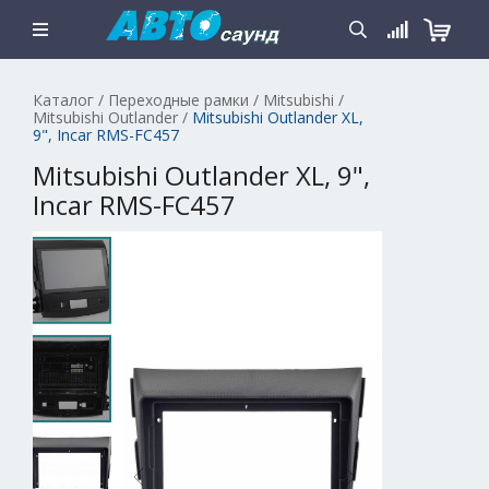
Каталог
/
Переходные рамки
/
Mitsubishi
/
Mitsubishi Outlander
/
Mitsubishi Outlander XL,
9", Incar RMS-FC457
Mitsubishi Outlander XL, 9",
Incar RMS-FC457