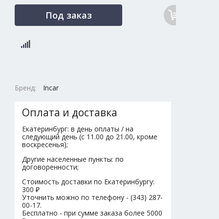
Под заказ
Бренд:
Incar
Оплата и доставка
Екатеринбург: в день оплаты / на
следующий день (с 11.00 до 21.00, кроме
воскресенья);
Другие населенные пункты: по
договоренности;
Стоимость доставки по Екатеринбургу:
300 ₽
Уточнить можно по телефону - (343) 287-
00-17.
Бесплатно - при сумме заказа более 5000