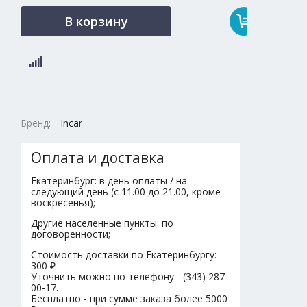
В корзину
Бренд:
Incar
Оплата и доставка
Екатеринбург: в день оплаты / на
следующий день (с 11.00 до 21.00, кроме
воскресенья);
Другие населенные пункты: по
договоренности;
Стоимость доставки по Екатеринбургу:
300 ₽
Уточнить можно по телефону - (343) 287-
00-17.
Бесплатно - при сумме заказа более 5000