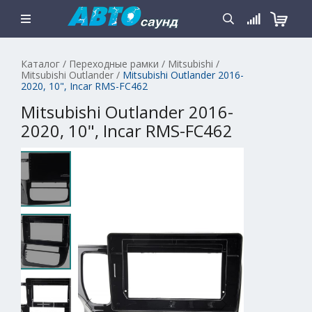
Каталог
/
Переходные рамки
/
Mitsubishi
/
Mitsubishi Outlander
/
Mitsubishi Outlander 2016-
2020, 10", Incar RMS-FC462
Mitsubishi Outlander 2016-
2020, 10", Incar RMS-FC462