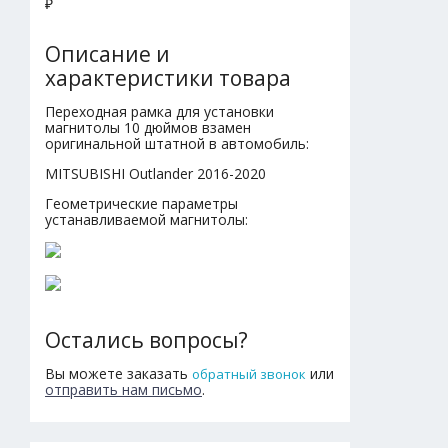
₽
Описание и
характеристики товара
Переходная рамка для установки
магнитолы 10 дюймов взамен
оригинальной штатной в автомобиль:
MITSUBISHI Outlander 2016-2020
Геометрические параметры
устанавливаемой магнитолы:
Остались вопросы?
Вы можете заказать
или
обратный звонок
отправить нам письмо
.