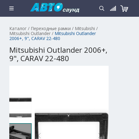
Каталог
/
Переходные рамки
/
Mitsubishi
/
Mitsubishi Outlander
/
Mitsubishi Outlander
2006+, 9", CARAV 22-480
Mitsubishi Outlander 2006+,
9", CARAV 22-480