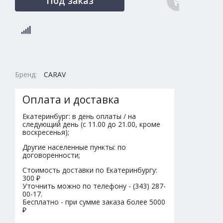
Под заказ
Бренд:
CARAV
Оплата и доставка
Екатеринбург: в день оплаты / на
следующий день (с 11.00 до 21.00, кроме
воскресенья);
Другие населенные пункты: по
договоренности;
Стоимость доставки по Екатеринбургу:
300 ₽
Уточнить можно по телефону - (343) 287-
00-17.
Бесплатно - при сумме заказа более 5000
₽