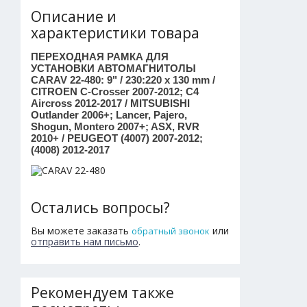
Описание и
характеристики товара
ПЕРЕХОДНАЯ РАМКА ДЛЯ
УСТАНОВКИ АВТОМАГНИТОЛЫ
CARAV 22-480: 9" / 230:220 x 130 mm /
CITROEN C-Crosser 2007-2012; C4
Aircross 2012-2017 / MITSUBISHI
Outlander 2006+; Lancer, Pajero,
Shogun, Montero 2007+; ASX, RVR
2010+ / PEUGEOT (4007) 2007-2012;
(4008) 2012-2017
Остались вопросы?
Вы можете заказать
или
обратный звонок
отправить нам письмо
.
Рекомендуем также