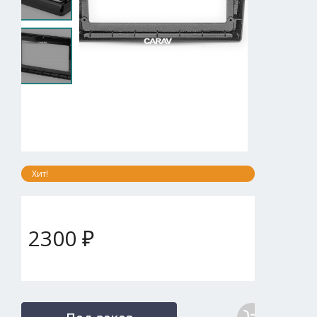
Хит!
2300 ₽