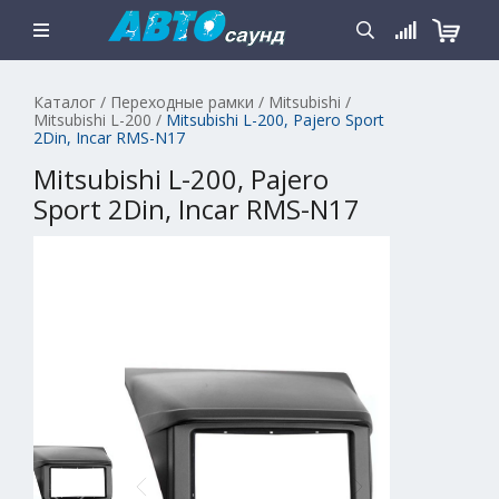
Каталог
/
Переходные рамки
/
Mitsubishi
/
Mitsubishi L-200
/
Mitsubishi L-200, Pajero Sport
2Din, Incar RMS-N17
Mitsubishi L-200, Pajero
Sport 2Din, Incar RMS-N17