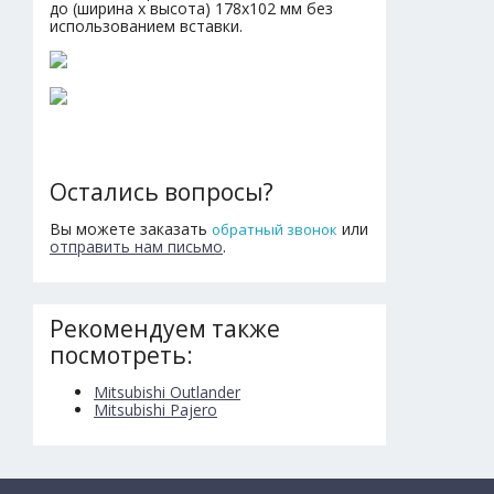
до (ширина х высота) 178х102 мм без
использованием вставки.
Остались вопросы?
Вы можете заказать
или
обратный звонок
отправить нам письмо
.
Рекомендуем также
посмотреть:
Mitsubishi Outlander
Mitsubishi Pajero