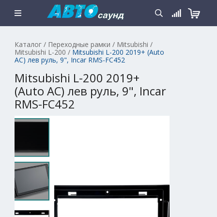
Каталог
/
Переходные рамки
/
Mitsubishi
/
Mitsubishi L-200
/
Mitsubishi L-200 2019+ (Auto
AC) лев руль, 9", Incar RMS-FC452
Mitsubishi L-200 2019+
(Auto AC) лев руль, 9", Incar
RMS-FC452