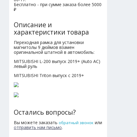
Бесплатно - при сумме заказа более 5000
₽
Описание и
характеристики товара
Переходная рамка для установки
магнитолы 9 дюймов взамен
оригинальной штатной в автомобиль:
MITSUBISHI L-200 выпуск 2019+ (Auto AC)
левый руль
MITSUBISHI Triton выпуск с 2019+
Остались вопросы?
Вы можете заказать
или
обратный звонок
отправить нам письмо
.