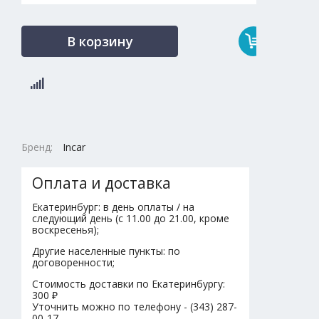
В корзину
Бренд:
Incar
Оплата и доставка
Екатеринбург: в день оплаты / на
следующий день (с 11.00 до 21.00, кроме
воскресенья);
Другие населенные пункты: по
договоренности;
Стоимость доставки по Екатеринбургу:
300 ₽
Уточнить можно по телефону - (343) 287-
00-17.