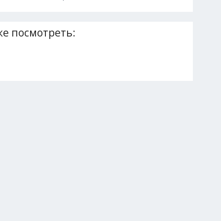
е посмотреть: