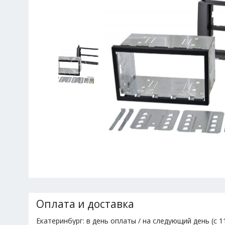
Оплата и доставка
Екатеринбург: в день оплаты / на следующий день (с 11