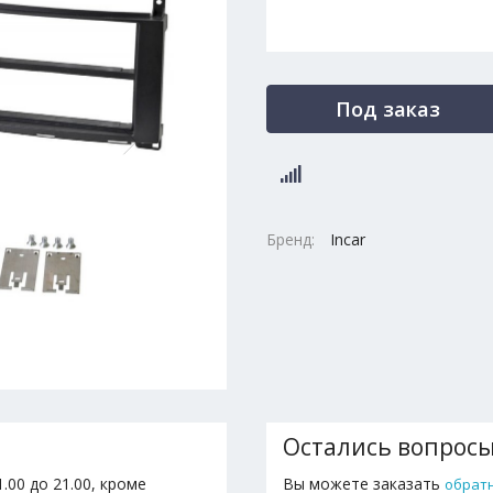
Под заказ
Бренд:
Incar
Остались вопрос
.00 до 21.00, кроме
Вы можете заказать
обрат