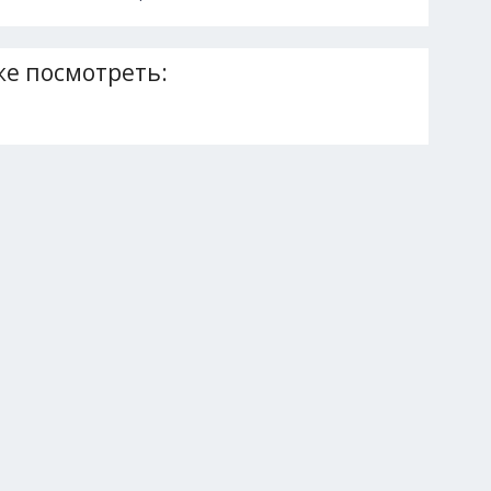
е посмотреть: