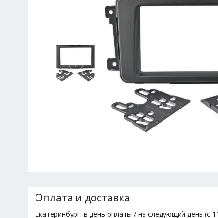
Оплата и доставка
Екатеринбург: в день оплаты / на следующий день (с 11