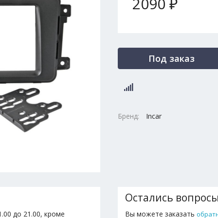
2090 ₽
Под заказ
Бренд:
Incar
Остались вопрос
.00 до 21.00, кроме
Вы можете заказать
обрат