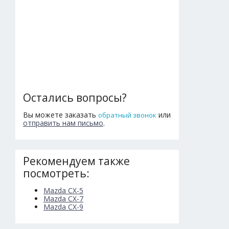
Остались вопросы?
Вы можете заказать
или
обратный звонок
отправить нам письмо
.
Рекомендуем также
посмотреть:
Mazda CX-5
Mazda CX-7
Mazda CX-9