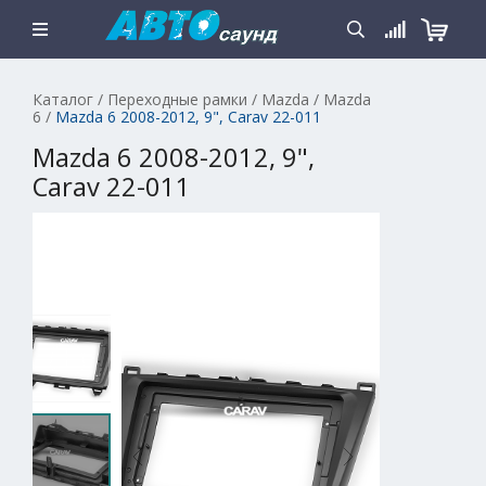
Каталог
/
Переходные рамки
/
Mazda
/
Mazda
6
/
Mazda 6 2008-2012, 9", Carav 22-011
Mazda 6 2008-2012, 9",
Carav 22-011