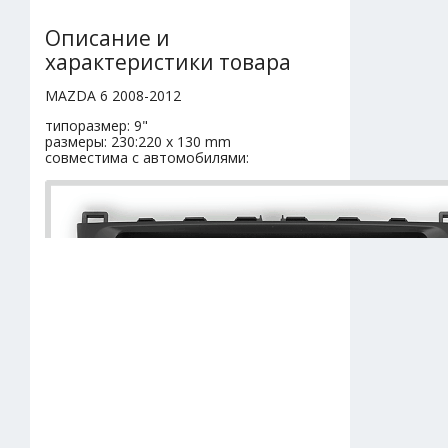
Описание и
характеристики товара
MAZDA 6 2008-2012
типоразмер: 9"
размеры: 230:220 x 130 mm
совместима с автомобилями: