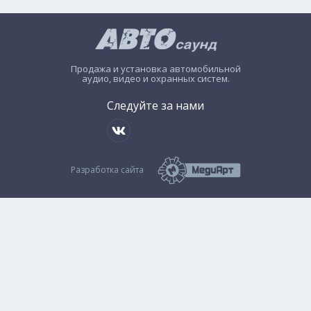
Продажа и установка автомобильной
аудио, видео и охранных систем.
Следуйте за нами
Разработка сайта