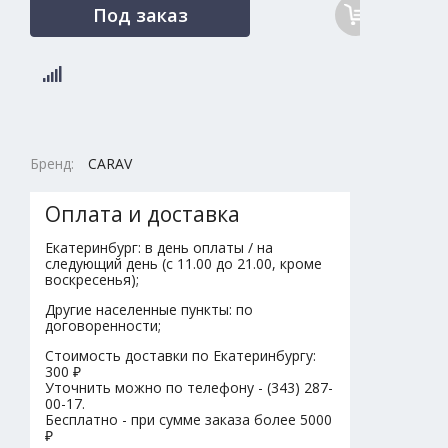
Под заказ
Бренд:
CARAV
Оплата и доставка
Екатеринбург: в день оплаты / на
следующий день (с 11.00 до 21.00, кроме
воскресенья);
Другие населенные пункты: по
договоренности;
Стоимость доставки по Екатеринбургу:
300 ₽
Уточнить можно по телефону - (343) 287-
00-17.
Бесплатно - при сумме заказа более 5000
₽