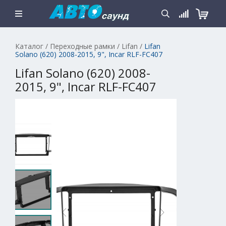
Каталог
/
Переходные рамки
/
Lifan
/
Lifan
Solano (620) 2008-2015, 9", Incar RLF-FC407
Lifan Solano (620) 2008-
2015, 9", Incar RLF-FC407