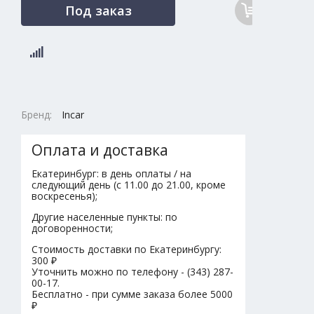
Под заказ
Бренд:
Incar
Оплата и доставка
Екатеринбург: в день оплаты / на
следующий день (с 11.00 до 21.00, кроме
воскресенья);
Другие населенные пункты: по
договоренности;
Стоимость доставки по Екатеринбургу:
300 ₽
Уточнить можно по телефону - (343) 287-
00-17.
Бесплатно - при сумме заказа более 5000
₽