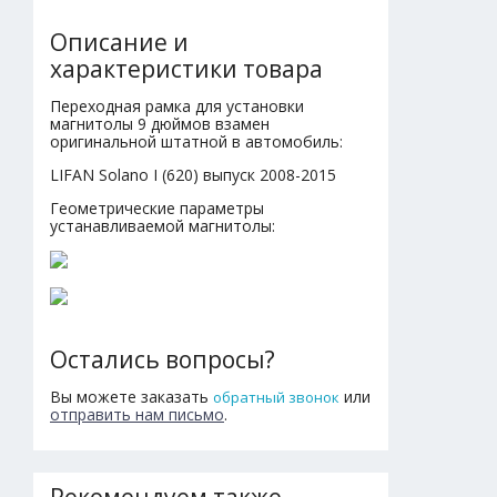
Описание и
характеристики товара
Переходная рамка для установки
магнитолы 9 дюймов взамен
оригинальной штатной в автомобиль:
LIFAN Solano I (620) выпуск 2008-2015
Геометрические параметры
устанавливаемой магнитолы:
Остались вопросы?
Вы можете заказать
или
обратный звонок
отправить нам письмо
.
Рекомендуем также