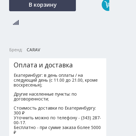
В корзину
Бренд:
CARAV
Оплата и доставка
Екатеринбург: в день оплаты / на
следующий день (с 11.00 до 21.00, кроме
воскресенья);
Другие населенные пункты: по
договоренности;
Стоимость доставки по Екатеринбургу:
300 ₽
Уточнить можно по телефону - (343) 287-
00-17.
Бесплатно - при сумме заказа более 5000
₽