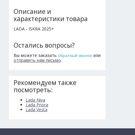
Описание и
характеристики товара
LADA - ISKRA 2025+
Остались вопросы?
Вы можете заказать
или
обратный звонок
отправить нам письмо
.
Рекомендуем также
посмотреть:
Lada Niva
Lada Priora
Lada Vesta