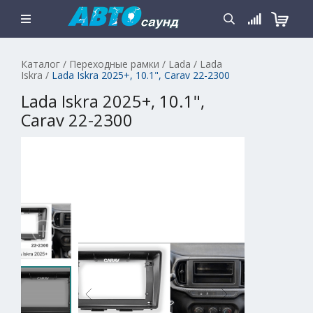
Каталог
/
Переходные рамки
/
Lada
/
Lada
Iskra
/
Lada Iskra 2025+, 10.1", Carav 22-2300
Lada Iskra 2025+, 10.1",
Carav 22-2300