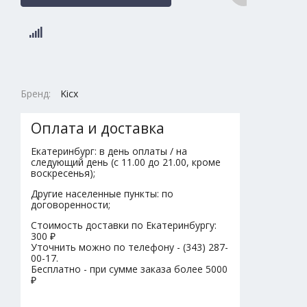
Бренд:
Kicx
Оплата и доставка
Екатеринбург: в день оплаты / на
следующий день (с 11.00 до 21.00, кроме
воскресенья);
Другие населенные пункты: по
договоренности;
Стоимость доставки по Екатеринбургу:
300 ₽
Уточнить можно по телефону - (343) 287-
00-17.
Бесплатно - при сумме заказа более 5000
₽