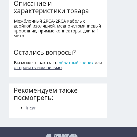
Описание и
характеристики товара
Межблочный 2RCA-2RCA кабель c
двойной изоляцией, медно-алюминиевый
проводник, прямые коннекторы, длина 1
метр.
Остались вопросы?
Вы можете заказать
или
обратный звонок
отправить нам письмо
.
Рекомендуем также
посмотреть:
Incar