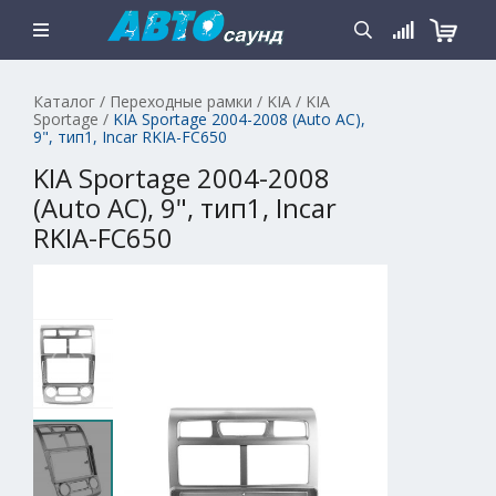
Каталог
/
Переходные рамки
/
KIA
/
KIA
Sportage
/
KIA Sportage 2004-2008 (Auto AC),
9", тип1, Incar RKIA-FC650
KIA Sportage 2004-2008
(Auto AC), 9", тип1, Incar
RKIA-FC650