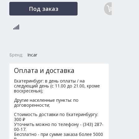
Под заказ
Бренд:
Incar
Оплата и доставка
Екатеринбург: в день оплаты / на
следующий день (с 11.00 до 21.00, кроме
воскресенья);
Другие населенные пункты: по
договоренности;
Стоимость доставки по Екатеринбургу:
300 ₽
Уточнить можно по телефону - (343) 287-
00-17.
Бесплатно - при сумме заказа более 5000