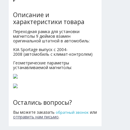
₽
Описание и
характеристики товара
Переходная рамка для установки
магнитолы 9 дюймов взамен
оригинальной штатной в автомобиль:
KIA Sportage выпуск с 2004-
2008 (автомобиль с климат-контролем)
Геометрические параметры
устанавливаемой магнитолы:
Остались вопросы?
Вы можете заказать
или
обратный звонок
отправить нам письмо
.