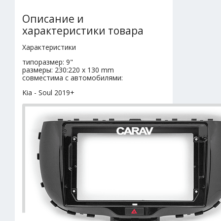
Описание и
характеристики товара
Характеристики
типоразмер: 9"
размеры: 230:220 x 130 mm
совместима с автомобилями:
Kia - Soul 2019+