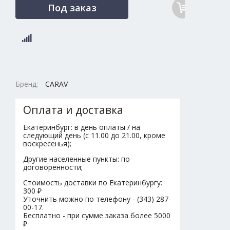
Под заказ
Бренд:
CARAV
Оплата и доставка
Екатеринбург: в день оплаты / на
следующий день (с 11.00 до 21.00, кроме
воскресенья);
Другие населенные пункты: по
договоренности;
Стоимость доставки по Екатеринбургу:
300 ₽
Уточнить можно по телефону - (343) 287-
00-17.
Бесплатно - при сумме заказа более 5000
₽