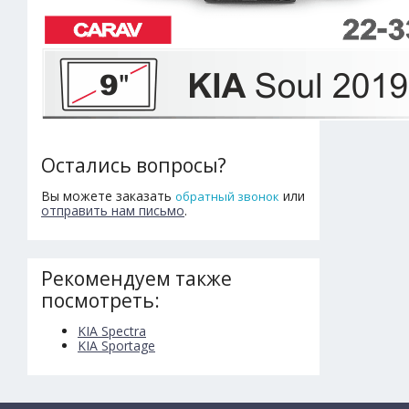
Остались вопросы?
Вы можете заказать
или
обратный звонок
отправить нам письмо
.
Рекомендуем также
посмотреть:
KIA Spectra
KIA Sportage