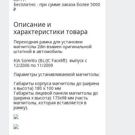
Бесплатно - при сумме заказа более 5000
₽
Описание и
характеристики товара
Переходная рамка для установки
магнитолы 2din взамен оригинальной
штатной в автомобиль:
KIA Sorento (BL/JC Facelift) выпуск с
12/2006 по 11/2009
Параметры устанавливаемой магнитолы:
Габариты корпуса магнитолы до (ширина
х высота) 180 х 100 мм
Габариты лицевой панели магнитолы до
(ширина х высота) 173х98 мм (часть
магнитолы, которая вставляется в
рамку).