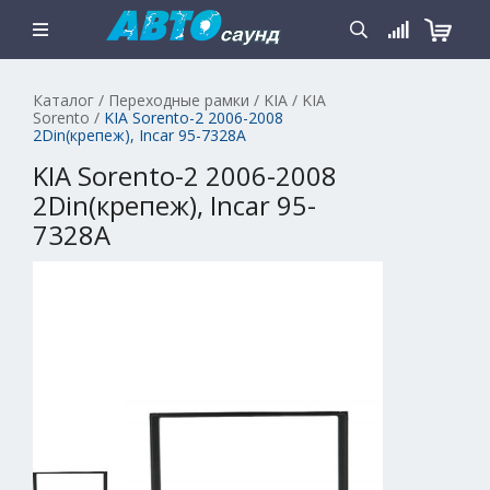
Каталог
/
Переходные рамки
/
KIA
/
KIA
Sorento
/
KIA Sorento-2 2006-2008
2Din(крепеж), Incar 95-7328A
KIA Sorento-2 2006-2008
2Din(крепеж), Incar 95-
7328A