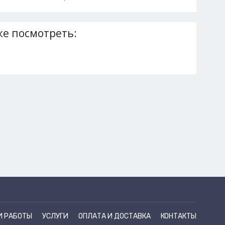
е посмотреть:
И РАБОТЫ
УСЛУГИ
ОПЛАТА И ДОСТАВКА
КОНТАКТЫ