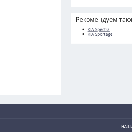
Рекомендуем такж
KIA Spectra
KIA Sportage
НАШ