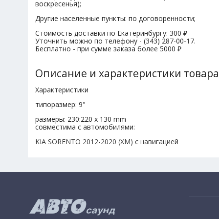
воскресенья);
Другие населенные пункты: по договоренности;
Стоимость доставки по Екатеринбургу: 300 ₽
Уточнить можно по телефону - (343) 287-00-17.
Бесплатно - при сумме заказа более 5000 ₽
Описание и характеристики товара
Характеристики
типоразмер: 9"
размеры: 230:220 x 130 mm
совместима с автомобилями:
KIA
SORENTO 2012-2020
(XM) с навигацией