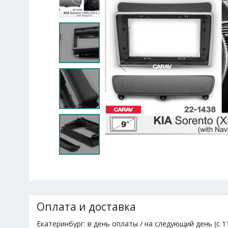
Оплата и доставка
Екатеринбург: в день оплаты / на следующий день (с 11