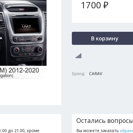
1700 ₽
В корзину
Бренд:
CARAV
Остались вопрос
.00 до 21.00, кроме
Вы можете заказать
обрат