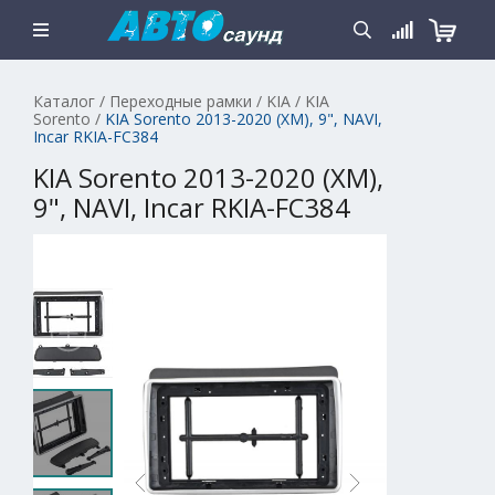
Каталог
/
Переходные рамки
/
KIA
/
KIA
Sorento
/
KIA Sorento 2013-2020 (XM), 9", NAVI,
Incar RKIA-FC384
KIA Sorento 2013-2020 (XM),
9", NAVI, Incar RKIA-FC384