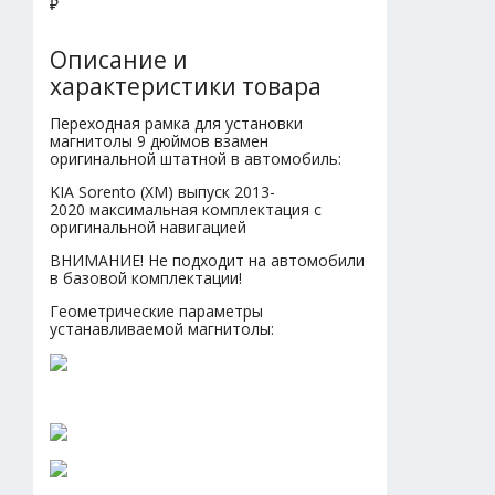
₽
Описание и
характеристики товара
Переходная рамка для установки
магнитолы 9 дюймов взамен
оригинальной штатной в автомобиль:
KIA Sorento (XM) выпуск 2013-
2020 максимальная комплектация с
оригинальной навигацией
ВНИМАНИЕ! Не подходит на автомобили
в базовой комплектации!
Геометрические параметры
устанавливаемой магнитолы: