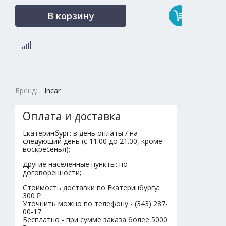
В корзину
Бренд:
Incar
Оплата и доставка
Екатеринбург: в день оплаты / на
следующий день (с 11.00 до 21.00, кроме
воскресенья);
Другие населенные пункты: по
договоренности;
Стоимость доставки по Екатеринбургу:
300 ₽
Уточнить можно по телефону - (343) 287-
00-17.
Бесплатно - при сумме заказа более 5000