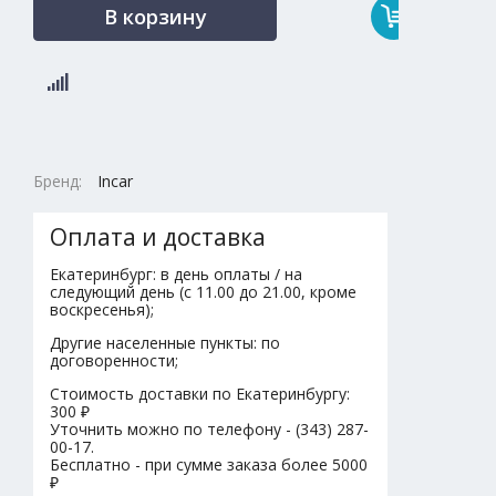
В корзину
Бренд:
Incar
Оплата и доставка
Екатеринбург: в день оплаты / на
следующий день (с 11.00 до 21.00, кроме
воскресенья);
Другие населенные пункты: по
договоренности;
Стоимость доставки по Екатеринбургу:
300 ₽
Уточнить можно по телефону - (343) 287-
00-17.
Бесплатно - при сумме заказа более 5000
₽