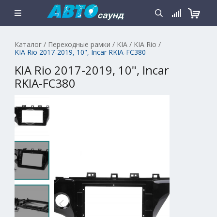
Каталог
/
Переходные рамки
/
KIA
/
KIA Rio
/
KIA Rio 2017-2019, 10", Incar RKIA-FC380
KIA Rio 2017-2019, 10", Incar
RKIA-FC380