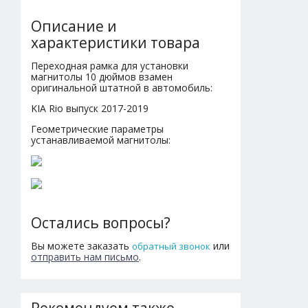
Описание и
характеристики товара
Переходная рамка для установки
магнитолы 10 дюймов взамен
оригинальной штатной в автомобиль:
KIA Rio выпуск 2017-2019
Геометрические параметры
устанавливаемой магнитолы:
Остались вопросы?
Вы можете заказать
или
обратный звонок
отправить нам письмо
.
Рекомендуем также