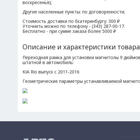
воскресенья);
Другие населенные пункты: по договоренности;
Стоимость доставки по Екатеринбургу: 300 ₽
Уточнить можно по телефону - (343) 287-00-17.
Бесплатно - при сумме заказа более 5000 ₽
Описание и характеристики товара
Переходная рамка для установки магнитолы 9 дюймо
штатной в автомобиль:
KIA Rio выпуск с 2011-2016
Геометрические параметры устанавливаемой магнит