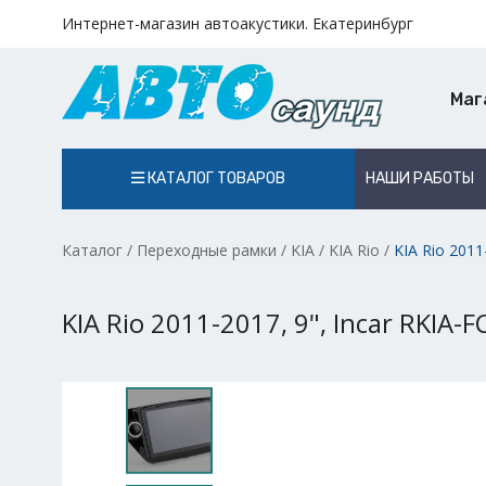
Интернет-магазин автоакустики. Екатеринбург
Маг
КАТАЛОГ ТОВАРОВ
НАШИ РАБОТЫ
Каталог
/
Переходные рамки
/
KIA
/
KIA Rio
/
KIA Rio 2011
KIA Rio 2011-2017, 9", Incar RKIA-