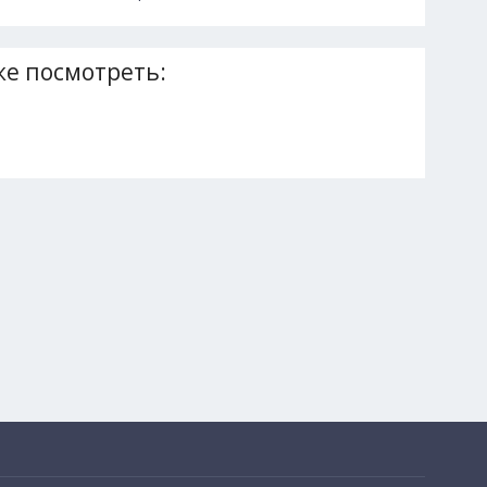
е посмотреть: