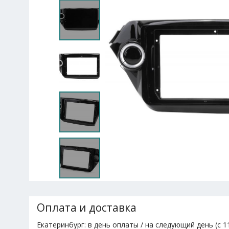
Оплата и доставка
Екатеринбург: в день оплаты / на следующий день (с 11