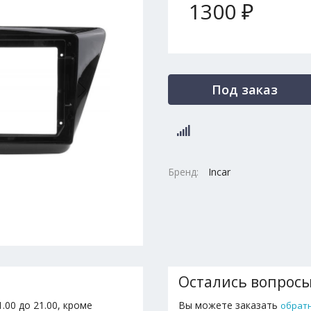
1300 ₽
Под заказ
Бренд:
Incar
Остались вопрос
.00 до 21.00, кроме
Вы можете заказать
обрат