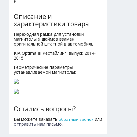
₽
Описание и
характеристики товара
Переходная рамка для установки
магнитолы 9 дюймов взамен
оригинальной штатной в автомобиль:
KIA Optima III Рестайлинг выпуск 2014-
2015
Геометрические параметры
устанавливаемой магнитолы:
Остались вопросы?
Вы можете заказать
или
обратный звонок
отправить нам письмо
.