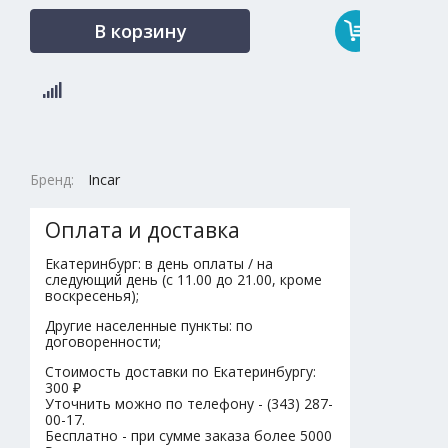
В корзину
Бренд:
Incar
Оплата и доставка
Екатеринбург: в день оплаты / на
следующий день (с 11.00 до 21.00, кроме
воскресенья);
Другие населенные пункты: по
договоренности;
Стоимость доставки по Екатеринбургу:
300 ₽
Уточнить можно по телефону - (343) 287-
00-17.
Бесплатно - при сумме заказа более 5000