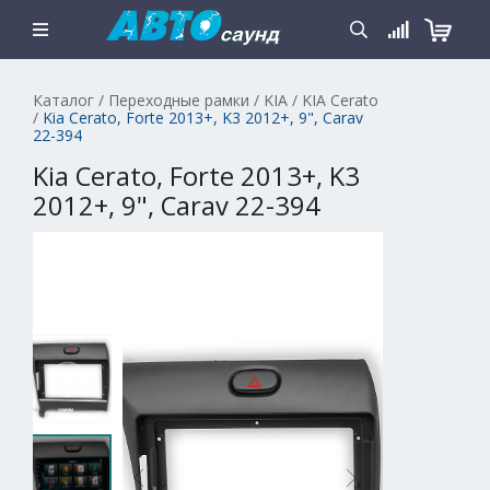
Каталог
/
Переходные рамки
/
KIA
/
KIA Cerato
/
Kia Cerato, Forte 2013+, K3 2012+, 9", Carav
22-394
Kia Cerato, Forte 2013+, K3
2012+, 9", Carav 22-394