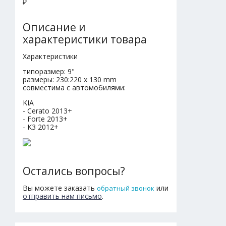
₽
Описание и
характеристики товара
Характеристики
типоразмер: 9"
размеры: 230:220 x 130 mm
совместима с автомобилями:
KIA
- Cerato 2013+
- Forte 2013+
- K3 2012+
Остались вопросы?
Вы можете заказать
или
обратный звонок
отправить нам письмо
.