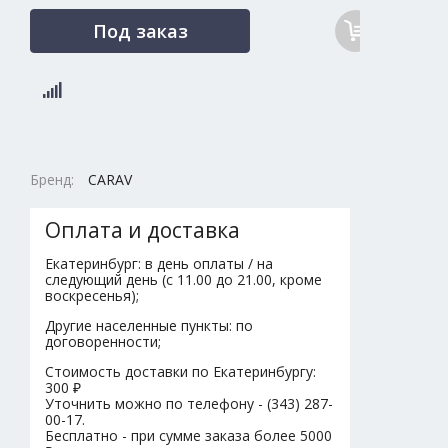
Под заказ
Бренд:
CARAV
Оплата и доставка
Екатеринбург: в день оплаты / на
следующий день (с 11.00 до 21.00, кроме
воскресенья);
Другие населенные пункты: по
договоренности;
Стоимость доставки по Екатеринбургу:
300 ₽
Уточнить можно по телефону - (343) 287-
00-17.
Бесплатно - при сумме заказа более 5000