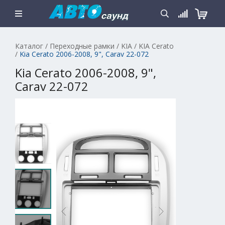
Каталог
/
Переходные рамки
/
KIA
/
KIA Cerato
/
Kia Cerato 2006-2008, 9", Carav 22-072
Kia Cerato 2006-2008, 9",
Carav 22-072