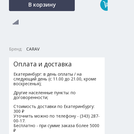
В корзину
Бренд:
CARAV
Оплата и доставка
Екатеринбург: в день оплаты / на
следующий день (с 11.00 до 21.00, кроме
воскресенья);
Другие населенные пункты: по
договоренности;
Стоимость доставки по Екатеринбургу:
300 ₽
Уточнить можно по телефону - (343) 287-
00-17.
Бесплатно - при сумме заказа более 5000
₽