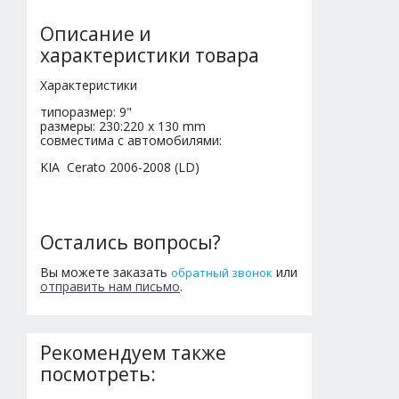
Описание и
характеристики товара
Характеристики
типоразмер: 9"
размеры: 230:220 x 130 mm
совместима с автомобилями:
KIA Cerato 2006-2008 (LD)
Остались вопросы?
Вы можете заказать
или
обратный звонок
отправить нам письмо
.
Рекомендуем также
посмотреть: