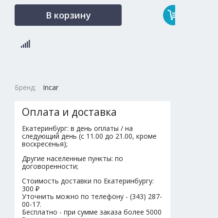
В корзину
Бренд:
Incar
Оплата и доставка
Екатеринбург: в день оплаты / на
следующий день (с 11.00 до 21.00, кроме
воскресенья);
Другие населенные пункты: по
договоренности;
Стоимость доставки по Екатеринбургу:
300 ₽
Уточнить можно по телефону - (343) 287-
00-17.
Бесплатно - при сумме заказа более 5000