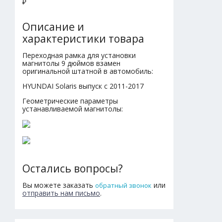
₽
Описание и
характеристики товара
Переходная рамка для установки
магнитолы 9 дюймов взамен
оригинальной штатной в автомобиль:
HYUNDAI Solaris выпуск с 2011-2017
Геометрические параметры
устанавливаемой магнитолы:
Остались вопросы?
Вы можете заказать
или
обратный звонок
отправить нам письмо
.