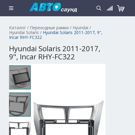
Каталог
/
Переходные рамки
/
Hyundai
/
Hyundai Solaris
/
Hyundai Solaris 2011-2017, 9",
Incar RHY-FC322
Hyundai Solaris 2011-2017,
9", Incar RHY-FC322