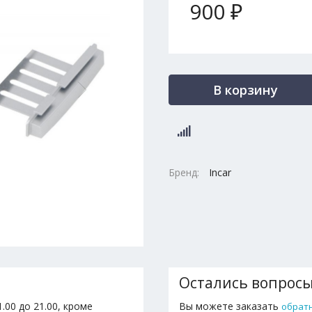
900 ₽
В корзину
Бренд:
Incar
Остались вопрос
.00 до 21.00, кроме
Вы можете заказать
обрат