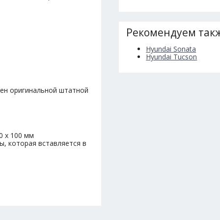
Рекомендуем такж
Hyundai Sonata
Hyundai Tucson
мен оригинальной штатной
0 х 100 мм
ы, которая вставляется в