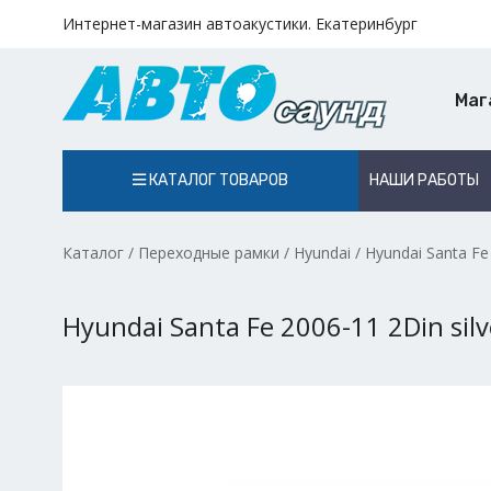
Интернет-магазин автоакустики. Екатеринбург
Маг
КАТАЛОГ ТОВАРОВ
НАШИ РАБОТЫ
Каталог
/
Переходные рамки
/
Hyundai
/
Hyundai Santa Fe
Hyundai Santa Fe 2006-11 2Din sil