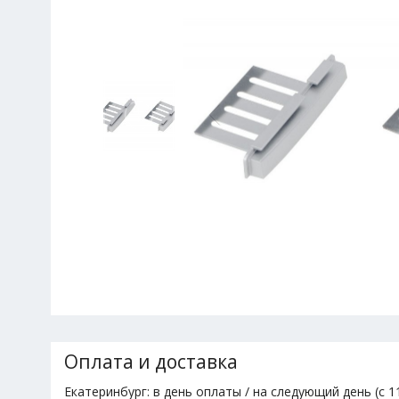
Оплата и доставка
Екатеринбург: в день оплаты / на следующий день (с 11