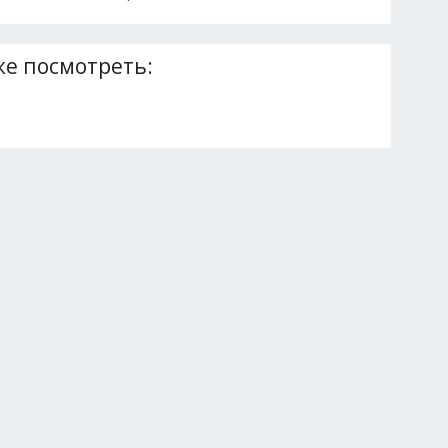
е посмотреть: