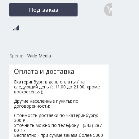
Под заказ
Бренд:
Wide Media
Оплата и доставка
Екатеринбург: в день оплаты / на
следующий день (с 11.00 до 21.00, кроме
воскресенья);
Другие населенные пункты: по
договоренности;
Стоимость доставки по Екатеринбургу:
300 ₽
Уточнить можно по телефону - (343) 287-
00-17.
Бесплатно - при сумме заказа более 5000