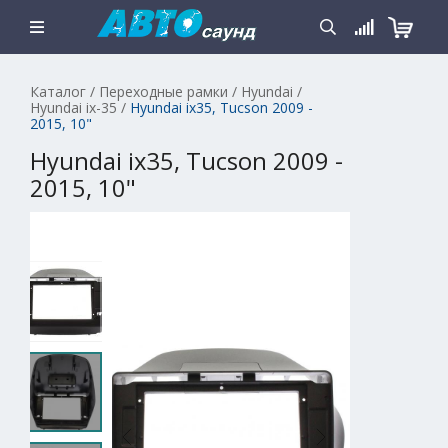
Каталог
/
Переходные рамки
/
Hyundai
/
Hyundai ix-35
/
Hyundai ix35, Tucson 2009 -
2015, 10"
Hyundai ix35, Tucson 2009 -
2015, 10"