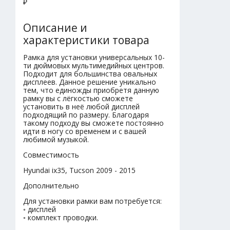
₽
Описание и
характеристики товара
Рамка для установки универсальных 10-
ти дюймовых мультимедийных центров.
Подходит для большинства овальных
дисплеев. Данное решение уникально
тем, что единожды приобретя данную
рамку вы с лёгкостью сможете
установить в неё любой дисплей
подходящий по размеру. Благодаря
такому подходу вы сможете постоянно
идти в ногу со временем и с вашей
любимой музыкой.
Совместимость
Hyundai ix35, Tucson 2009 - 2015
Дополнительно
Для установки рамки вам потребуется:
◦ дисплей
◦ комплект проводки.