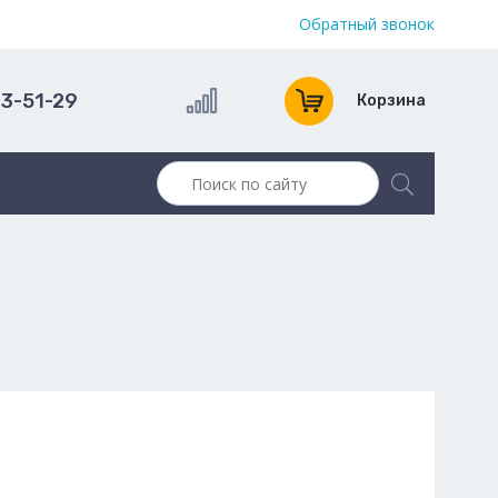
Обратный звонок
13-51-29
Корзина