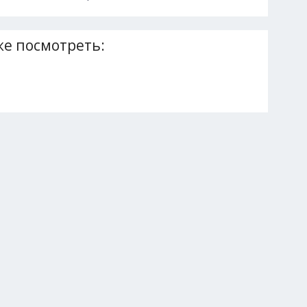
е посмотреть: