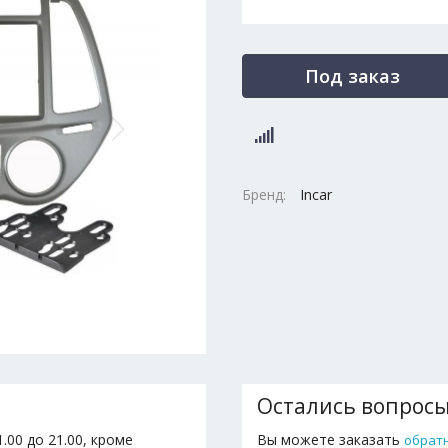
Под заказ
Бренд:
Incar
Остались вопрос
.00 до 21.00, кроме
Вы можете заказать
обрат