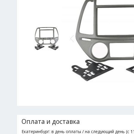
Оплата и доставка
Екатеринбург: в день оплаты / на следующий день (с 11