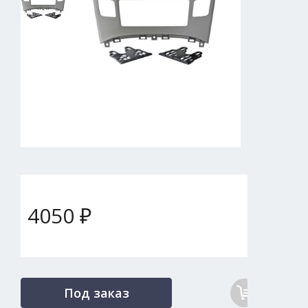
4050 ₽
Под заказ