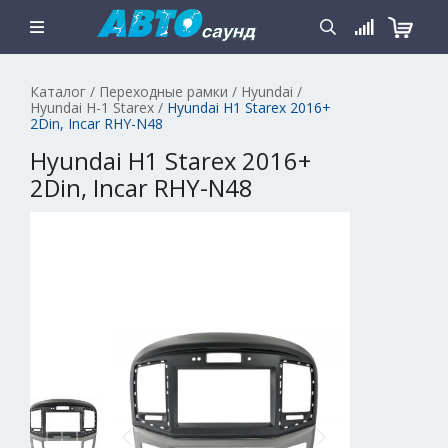
Каталог
/
Переходные рамки
/
Hyundai
/
Hyundai H-1 Starex
/
Hyundai H1 Starex 2016+
2Din, Incar RHY-N48
Hyundai H1 Starex 2016+
2Din, Incar RHY-N48