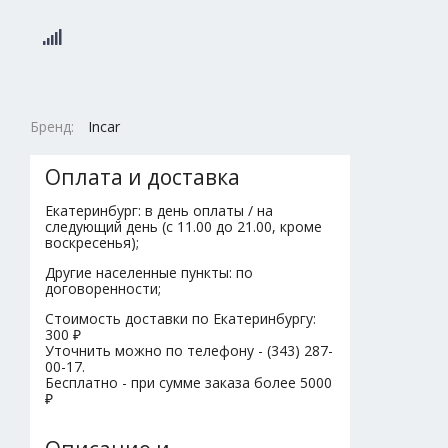
Бренд:
Incar
Оплата и доставка
Екатеринбург: в день оплаты / на
следующий день (с 11.00 до 21.00, кроме
воскресенья);
Другие населенные пункты: по
договоренности;
Стоимость доставки по Екатеринбургу:
300 ₽
Уточнить можно по телефону - (343) 287-
00-17.
Бесплатно - при сумме заказа более 5000
₽