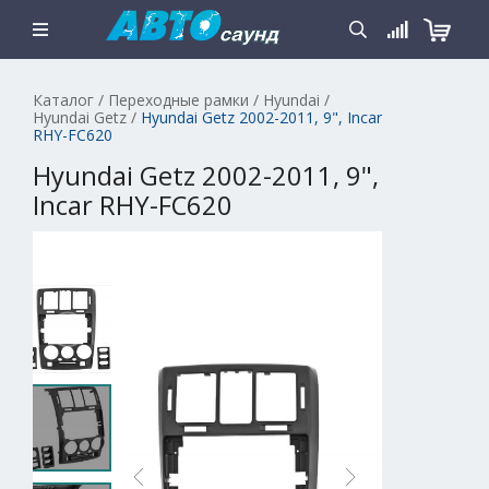
Каталог
/
Переходные рамки
/
Hyundai
/
Hyundai Getz
/
Hyundai Getz 2002-2011, 9", Incar
RHY-FC620
Hyundai Getz 2002-2011, 9",
Incar RHY-FC620