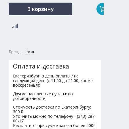
В корзину
Бренд:
Incar
Оплата и доставка
Екатеринбург: в день оплаты / на
следующий день (с 11.00 до 21.00, кроме
воскресенья);
Другие населенные пункты: по
договоренности;
Стоимость доставки по Екатеринбургу:
300 ₽
Уточнить можно по телефону - (343) 287-
00-17.
Бесплатно - при сумме заказа более 5000