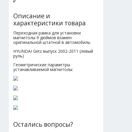
₽
Описание и
характеристики товара
Переходная рамка для установки
магнитолы 9 дюймов взамен
оригинальной штатной в автомобиль:
HYUNDAI Getz выпуск 2002-2011 (левый
руль)
Геометрические параметры
устанавливаемой магнитолы:
Остались вопросы?