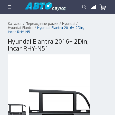
Каталог
/
Переходные рамки
/
Hyundai
/
Hyundai Elantra
/
Hyundai Elantra 2016+ 2Din,
Incar RHY-N51
Hyundai Elantra 2016+ 2Din,
Incar RHY-N51