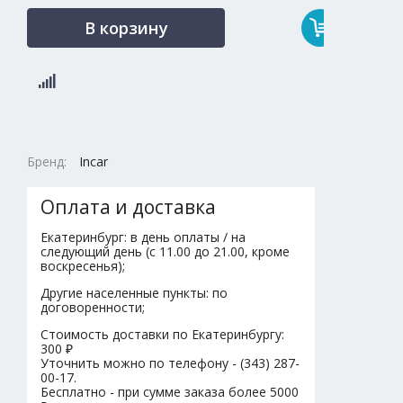
В корзину
Бренд:
Incar
Оплата и доставка
Екатеринбург: в день оплаты / на
следующий день (с 11.00 до 21.00, кроме
воскресенья);
Другие населенные пункты: по
договоренности;
Стоимость доставки по Екатеринбургу:
300 ₽
Уточнить можно по телефону - (343) 287-
00-17.
Бесплатно - при сумме заказа более 5000