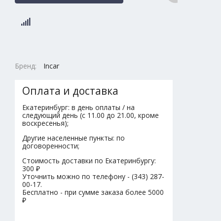
Бренд:
Incar
Оплата и доставка
Екатеринбург: в день оплаты / на
следующий день (с 11.00 до 21.00, кроме
воскресенья);
Другие населенные пункты: по
договоренности;
Стоимость доставки по Екатеринбургу:
300 ₽
Уточнить можно по телефону - (343) 287-
00-17.
Бесплатно - при сумме заказа более 5000
₽