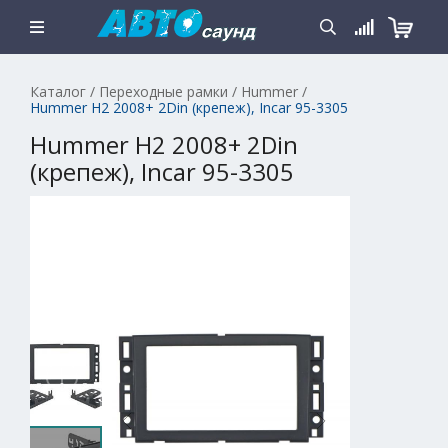
Каталог
/
Переходные рамки
/
Hummer
/
Hummer H2 2008+ 2Din (крепеж), Incar 95-3305
Hummer H2 2008+ 2Din
(крепеж), Incar 95-3305