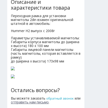
Описание и
характеристики товара
Переходная рамка для установки
магнитолы 2din взамен оригинальной
штатной в автомобиль:
Hummer H2 выпуск с 2008г
Параметры устанавливаемой магнитолы:
Габариты корпуса магнитолы до (ширина
х высота) 180 х 100 мм
Габариты лицевой панели магнитолы
(часть магнитолы, которая вставляется в
рамку)
до (ширина х высота) 173х98 мм
Остались вопросы?
Вы можете заказать
или
обратный звонок
отправить нам письмо
.