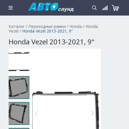
Каталог
/
Переходные рамки
/
Honda
/
Honda
Vezel
/
Honda Vezel 2013-2021, 9"
Honda Vezel 2013-2021, 9"