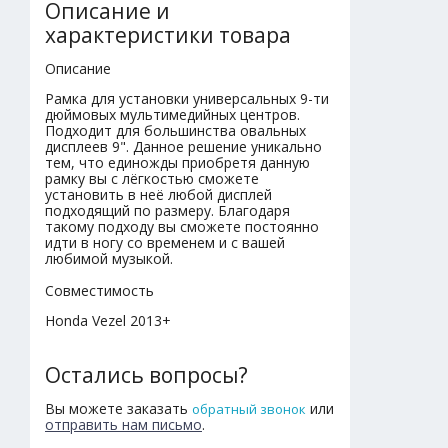
Описание и
характеристики товара
Описание
Рамка для установки универсальных 9-ти
дюймовых мультимедийных центров.
Подходит для большинства овальных
дисплеев 9". Данное решение уникально
тем, что единожды приобретя данную
рамку вы с лёгкостью сможете
установить в неё любой дисплей
подходящий по размеру. Благодаря
такому подходу вы сможете постоянно
идти в ногу со временем и с вашей
любимой музыкой.
Совместимость
Honda Vezel 2013+
Остались вопросы?
Вы можете заказать
или
обратный звонок
отправить нам письмо
.