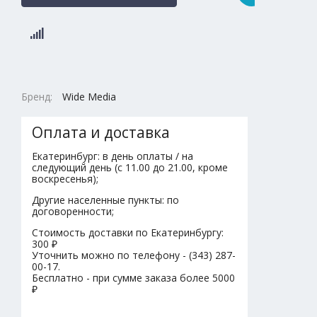
Бренд:
Wide Media
Оплата и доставка
Екатеринбург: в день оплаты / на
следующий день (с 11.00 до 21.00, кроме
воскресенья);
Другие населенные пункты: по
договоренности;
Стоимость доставки по Екатеринбургу:
300 ₽
Уточнить можно по телефону - (343) 287-
00-17.
Бесплатно - при сумме заказа более 5000
₽