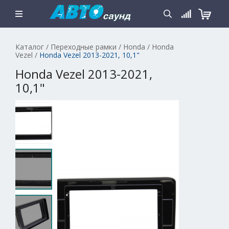
Каталог
/
Переходные рамки
/
Honda
/
Honda
Vezel
/
Honda Vezel 2013-2021, 10,1"
Honda Vezel 2013-2021,
10,1"