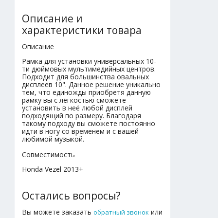
Описание и
характеристики товара
Описание
Рамка для установки универсальных 10-
ти дюймовых мультимедийных центров.
Подходит для большинства овальных
дисплеев 10". Данное решение уникально
тем, что единожды приобретя данную
рамку вы с лёгкостью сможете
установить в неё любой дисплей
подходящий по размеру. Благодаря
такому подходу вы сможете постоянно
идти в ногу со временем и с вашей
любимой музыкой.
Совместимость
Honda Vezel 2013+
Остались вопросы?
Вы можете заказать
или
обратный звонок