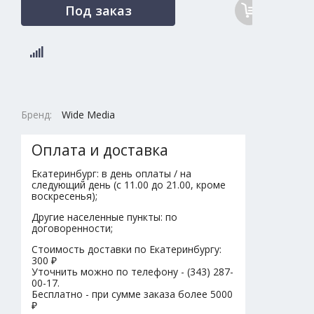
Под заказ
Бренд:
Wide Media
Оплата и доставка
Екатеринбург: в день оплаты / на
следующий день (с 11.00 до 21.00, кроме
воскресенья);
Другие населенные пункты: по
договоренности;
Стоимость доставки по Екатеринбургу:
300 ₽
Уточнить можно по телефону - (343) 287-
00-17.
Бесплатно - при сумме заказа более 5000
₽